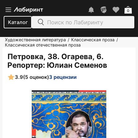
0
Каталог
Художественная литература
Классическая проза
/
/
Классическая отечественная проза
Петровка, 38. Огарева, 6.
Репортер
: Юлиан Семенов
3.9
(5 оценок)
3 рецензии