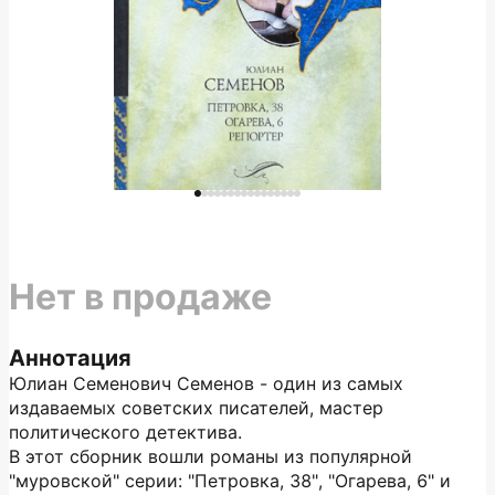
Нет в продаже
Аннотация
Юлиан Семенович Семенов - один из самых
издаваемых советских писателей, мастер
политического детектива.
В этот сборник вошли романы из популярной
"муровской" серии: "Петровка, 38", "Огарева, 6" и