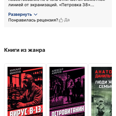
линией от экранизаций. «Петровка 38»...
Развернуть
Да
Понравилась рецензия?
Книги из жанра