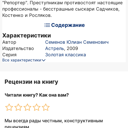
"Репортер". Преступникам противостоят настоящие
профессионалы - бесстрашные сыскари Садчиков,
Костенко и Росляков.
Содержание
Характеристики
Автор
Семенов Юлиан Семенович
Издательство
Астрель
,
2009
Серия
Золотая классика
Все характеристики
Рецензии на книгу
Читали книгу? Как она вам?
Мы всегда рады честным, конструктивным
рецензиям.