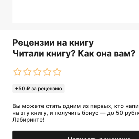
Рецензии на книгу
Читали книгу? Как она вам?
+50 ₽ за рецензию
Вы можете стать одним из первых, кто нап
на эту книгу, и получить бонус — до 50 рубл
Лабиринте!