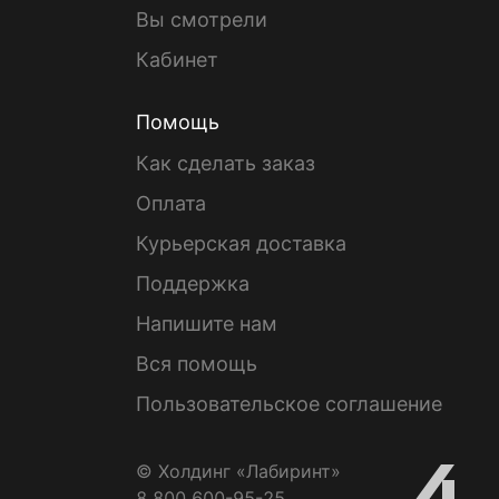
Вы смотрели
Кабинет
Помощь
Как сделать заказ
Оплата
Курьерская доставка
Поддержка
Напишите нам
Вся помощь
Пользовательское соглашение
© Холдинг «Лабиринт»
8 800 600-95-25