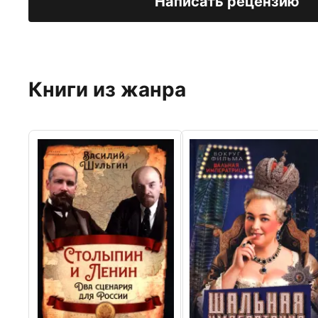
Написать рецензию
Книги из жанра