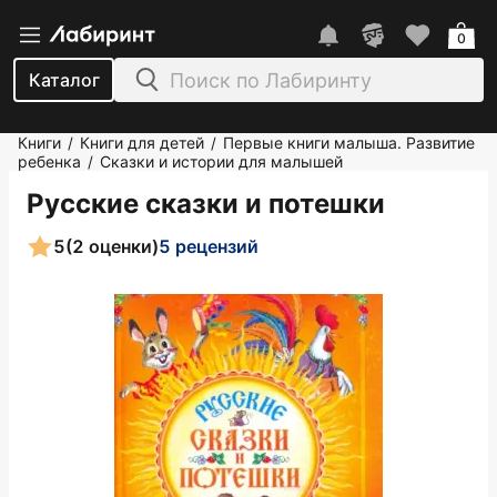
0
Каталог
Книги
Книги для детей
Первые книги малыша. Развитие
/
/
ребенка
Сказки и истории для малышей
/
Русские сказки и потешки
5
(2 оценки)
5 рецензий