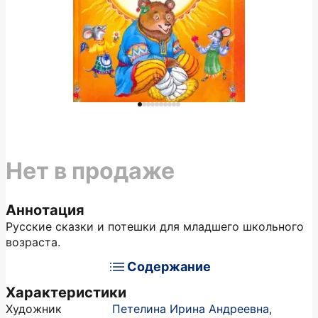
Нет в продаже
Аннотация
Русские сказки и потешки для младшего школьного
возраста.
Содержание
Характеристики
Художник
Петелина Ирина Андреевна
,