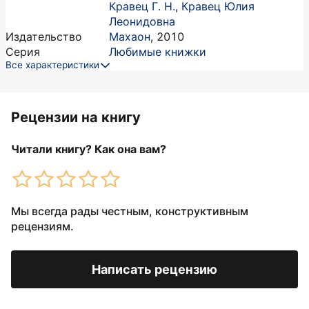
Кравец Г. Н.
,
Кравец Юлия
Леонидовна
Издательство
Махаон
,
2010
Серия
Любимые книжки
Все характеристики
Рецензии на книгу
Читали книгу? Как она вам?
Мы всегда рады честным, конструктивным
рецензиям.
Написать рецензию