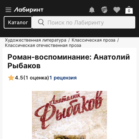
0
Каталог
Художественная литература
Классическая проза
/
/
Классическая отечественная проза
Роман-воспоминание
: Анатолий
Рыбаков
4.5
(1 оценка)
1 рецензия