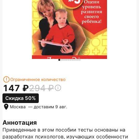
Ограниченное количество
147
294
Скидка 50%
Москва
— доставим
9 авг.
Аннотация
Приведенные в этом пособии тесты основаны на
разработках психологов, изучающих особенности