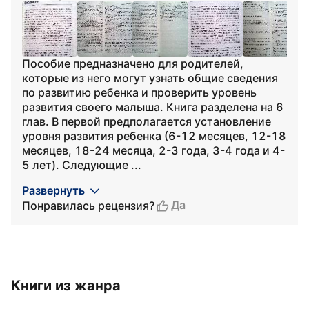
Пособие предназначено для родителей,
которые из него могут узнать общие сведения
по развитию ребенка и проверить уровень
развития своего малыша. Книга разделена на 6
глав. В первой предполагается установление
уровня развития ребенка (6-12 месяцев, 12-18
месяцев, 18-24 месяца, 2-3 года, 3-4 года и 4-
5 лет). Следующие ...
Развернуть
Да
Понравилась рецензия?
Книги из жанра