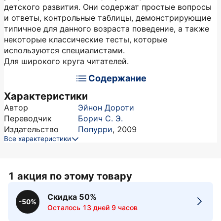
детского развития. Они содержат простые вопросы
и ответы, контрольные таблицы, демонстрирующие
типичное для данного возраста поведение, а также
некоторые классические тесты, которые
используются специалистами.
Для широкого круга читателей.
Содержание
Характеристики
Автор
Эйнон Дороти
Переводчик
Борич С. Э.
Издательство
Попурри
,
2009
Все характеристики
1 акция по этому товару
Скидка 50%
-50%
Осталось 13 дней 9 часов