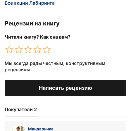
Все акции Лабиринта
Рецензии на книгу
Читали книгу? Как она вам?
Мы всегда рады честным, конструктивным
рецензиям.
Написать рецензию
Покупатели 2
Мандаринка