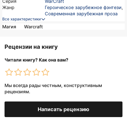
Серия
WarCraft
Жанр
Героическое зарубежное фэнтези
,
Современная зарубежная проза
Все характеристики
Магия
Warcraft
Рецензии на книгу
Читали книгу? Как она вам?
Мы всегда рады честным, конструктивным
рецензиям.
Написать рецензию