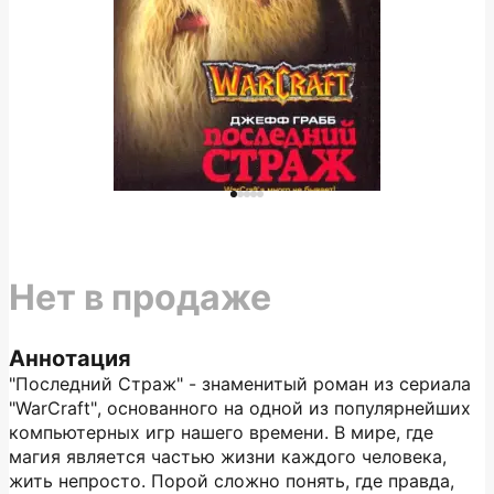
Нет в продаже
Аннотация
"Последний Страж" - знаменитый роман из сериала
"WarCraft", основанного на одной из популярнейших
компьютерных игр нашего времени. В мире, где
магия является частью жизни каждого человека,
жить непросто. Порой сложно понять, где правда,