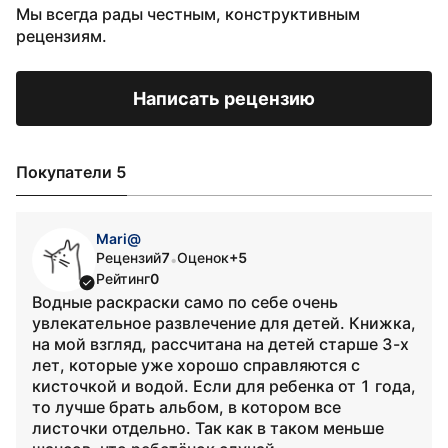
Мы всегда рады честным, конструктивным
рецензиям.
Написать рецензию
Покупатели 5
Mari@
Рецензий
7
Оценок
+5
•
Рейтинг
0
Водные раскраски само по себе очень
увлекательное развлечение для детей. Книжка,
на мой взгляд, рассчитана на детей старше 3-х
лет, которые уже хорошо справляются с
кисточкой и водой. Если для ребенка от 1 года,
то лучше брать альбом, в котором все
листочки отдельно. Так как в таком меньше