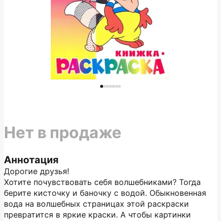
Нет в продаже
Аннотация
Дорогие друзья!
Хотите почувствовать себя волшебниками? Тогда
берите кисточку и баночку с водой. Обыкновенная
вода на волшебных страницах этой раскраски
превратится в яркие краски. А чтобы картинки