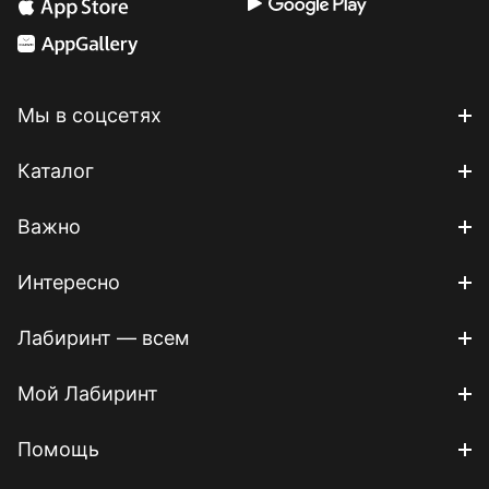
Мы в соцсетях
Каталог
Важно
Интересно
Лабиринт — всем
Мой Лабиринт
Помощь