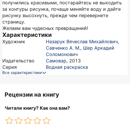
получились красивыми, постарайтесь не выходить
за контуры рисунка, почаще меняйте воду и дайте
рисунку высохнуть, прежде чем перевернете
страницу.
Желаем вам чудесных превращений!
Характеристики
Художник
Назарук Вячеслав Михайлович
,
Савченко А. М.
,
Шер Аркадий
Соломонович
Издательство
Самовар
,
2013
Серия
Водная раскраска
Все характеристики
Рецензии на книгу
Читали книгу? Как она вам?