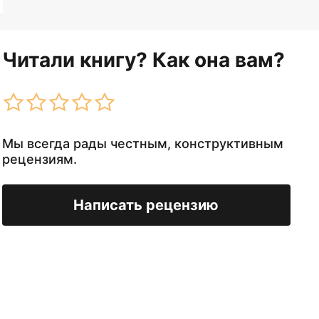
Читали книгу? Как она вам?
Мы всегда рады честным, конструктивным
рецензиям.
Написать рецензию