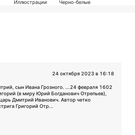
Иллюстрации
Черно-белые
24 октября 2023 в 16:18
итрий, сын Ивана Грозного. ...24 февраля 1602
игорий (в миру Юрий Богданович Отрепьев),
 царь Дмитрий Иванович. Автор четко
трига Григорий Отр...