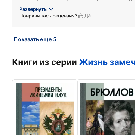
Развернуть
Да
Понравилась рецензия?
Показать еще 5
Книги из серии
Жизнь заме