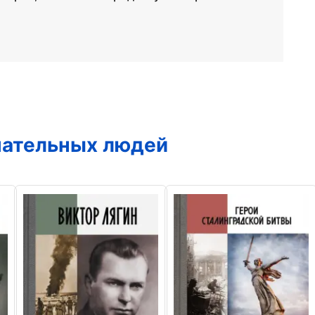
чательных людей