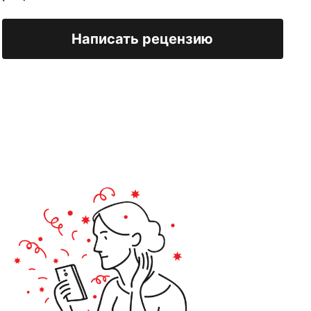
Написать рецензию