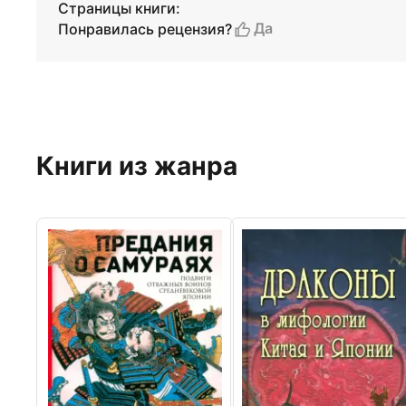
Страницы книги:
Да
Понравилась рецензия?
Книги из жанра