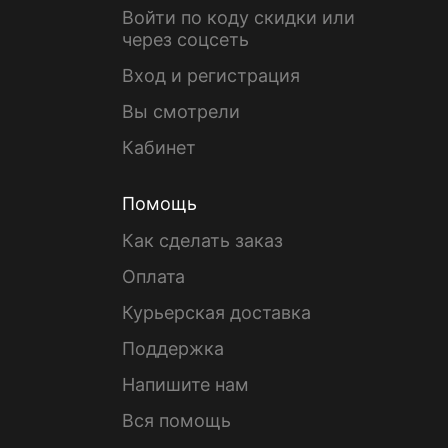
Войти по коду скидки или
через соцсеть
Вход и регистрация
Вы смотрели
Кабинет
Помощь
Как сделать заказ
Оплата
Курьерская доставка
Поддержка
Напишите нам
Вся помощь