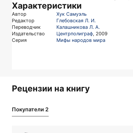
Характеристики
Автор
Хук Самуэль
Редактор
Глебовская Л. И.
Переводчик
Калашникова Л. А.
Издательство
Центрполиграф
,
2009
Серия
Мифы народов мира
Рецензии на книгу
Покупатели 2