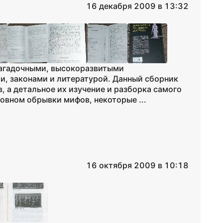
16 декабря 2009 в 13:32
загадочными, высокоразвитыми
и, законами и литературой. Данный сборник
 а детальное их изучение и разборка самого
новном обрывки мифов, некоторые ...
16 октября 2009 в 10:18