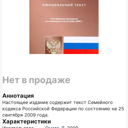
Нет в продаже
Аннотация
Настоящее издание содержит текст Семейного
кодекса Российской Федерации по состоянию на 25
сентября 2009 года.
Характеристики