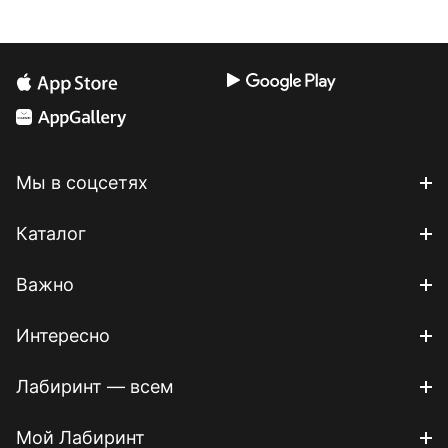
Мы в соцсетях
Каталог
Важно
Интересно
Лабиринт — всем
Мой Лабиринт