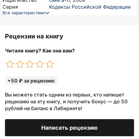
Издательство
Омега-Л
,
2009
Серия
Кодексы Российской Федерации
Все характеристики
Рецензии на книгу
Читали книгу? Как она вам?
+50 ₽ за рецензию
Вы можете стать одним из первых, кто напишет
рецензию на эту книгу, и получить бонус — до 50
рублей на баланс в Лабиринте!
Написать рецензию