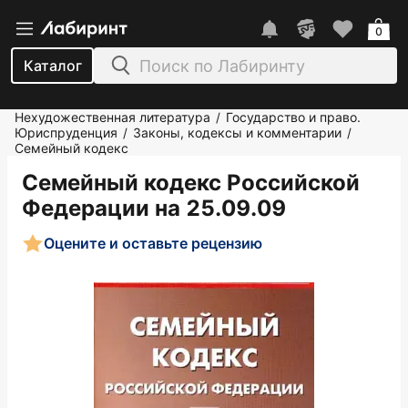
0
Каталог
Нехудожественная литература
Государство и право.
/
Юриспруденция
Законы, кодексы и комментарии
/
/
Семейный кодекс
Семейный кодекс Российской
Федерации на 25.09.09
Оцените и оставьте рецензию