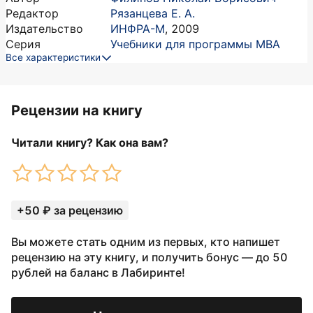
Редактор
Рязанцева Е. А.
Издательство
ИНФРА-М
,
2009
Серия
Учебники для программы MBA
Все характеристики
Рецензии на книгу
Читали книгу? Как она вам?
+50 ₽ за рецензию
Вы можете стать одним из первых, кто напишет
рецензию на эту книгу, и получить бонус — до 50
рублей на баланс в Лабиринте!