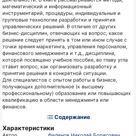
математический и информационный
инструментарий, процедуры, индивидуальные и
групповые технологии разработки и принятия
управленческих решений. В отличие от других
бизнес-дисциплин, отвечающих на вопрос, какое
решение следует принять в том или ином случае с
точки зрения маркетинга, управления персоналом,
финансового менеджмента и т.д., дисциплина,
которой посвящено учебное пособие, во главу угла
ставит вопрос, как организовать разработку и
принятие решения в конкретной ситуации.
Для специалистов с опытом работы в бизнесе,
получающих дополнительное (к высшему
профессиональному) образование или повышающих
квалификацию в области менеджмента или
финансов.
Содержание
Характеристики
Автор
Филинов Николай Борисович