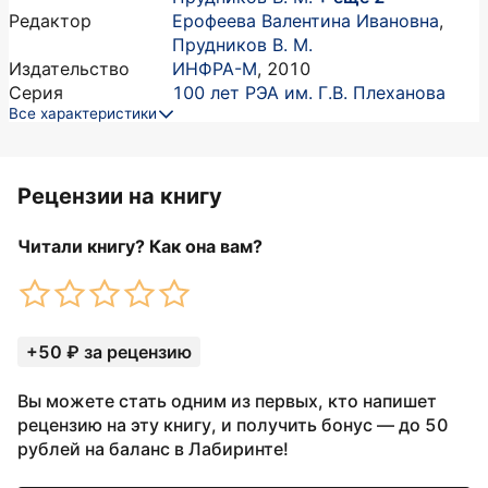
Редактор
Ерофеева Валентина Ивановна
,
Прудников В. М.
Издательство
ИНФРА-М
,
2010
Серия
100 лет РЭА им. Г.В. Плеханова
Все характеристики
Рецензии на книгу
Читали книгу? Как она вам?
+50 ₽ за рецензию
Вы можете стать одним из первых, кто напишет
рецензию на эту книгу, и получить бонус — до 50
рублей на баланс в Лабиринте!