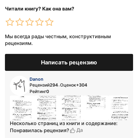
Читали книгу? Как она вам?
Мы всегда рады честным, конструктивным
рецензиям.
Написать рецензию
Danon
Рецензий
294
Оценок
+304
•
Рейтинг
0
Несколько страниц из книги и содержание:
Да
Понравилась рецензия?