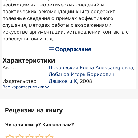
необходимых теоретических сведений и
практических рекомендаций книга содержит
полезные сведения о приемах эффективного
слушания, методах работы с возражениями,
искусстве аргументации, установлении контакта с
собеседником и т. д.
Содержание
Характеристики
Автор
Покровская Елена Александровна
,
Лобанов Игорь Борисович
Издательство
Дашков и К
,
2008
Все характеристики
Рецензии на книгу
Читали книгу? Как она вам?