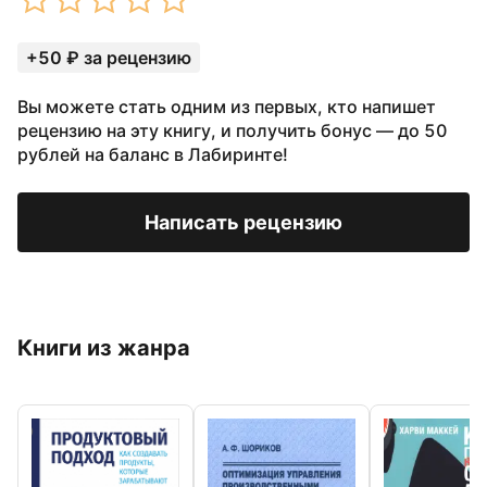
+50 ₽ за рецензию
Вы можете стать одним из первых, кто напишет
рецензию на эту книгу, и получить бонус — до 50
рублей на баланс в Лабиринте!
Написать рецензию
Книги из жанра