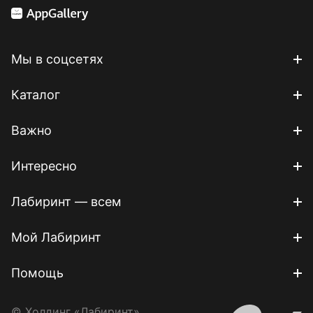
Мы в соцсетях
Каталог
Важно
Интересно
Лабиринт — всем
Мой Лабиринт
Помощь
© Холдинг «Лабиринт»