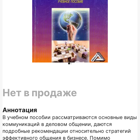
Нет в продаже
Аннотация
В учебном пособии рассматриваются основные виды
коммуникаций в деловом общении, даются
подробные рекомендации относительно стратегий
эффективного общения в бизнесе. Помимо