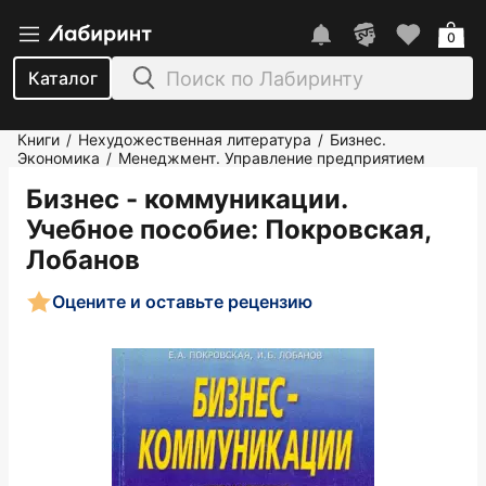
0
Каталог
Книги
Нехудожественная литература
Бизнес.
/
/
Экономика
Менеджмент. Управление предприятием
/
Бизнес - коммуникации.
Учебное пособие
: Покровская,
Лобанов
Оцените и оставьте рецензию