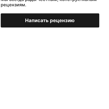
рецензиям.
Написать рецензию