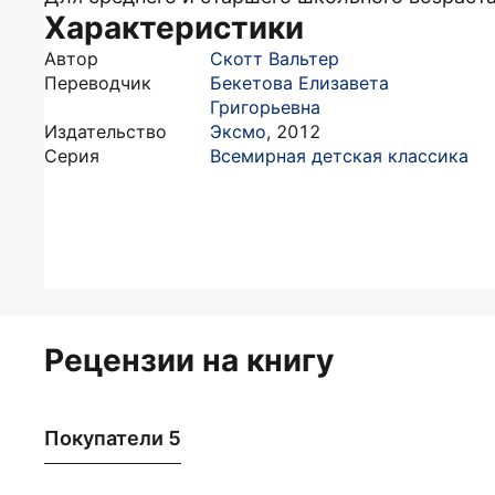
Характеристики
Автор
Скотт Вальтер
Переводчик
Бекетова Елизавета
Григорьевна
Издательство
Эксмо
,
2012
Серия
Всемирная детская классика
Рецензии на книгу
Покупатели 5