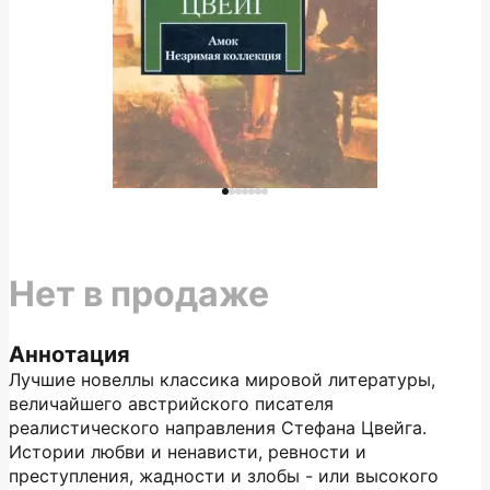
Нет в продаже
Аннотация
Лучшие новеллы классика мировой литературы,
величайшего австрийского писателя
реалистического направления Стефана Цвейга.
Истории любви и ненависти, ревности и
преступления, жадности и злобы - или высокого