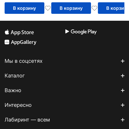
В корзину
В корзину
В корзин
Мы в соцсетях
Каталог
Важно
Интересно
Лабиринт — всем