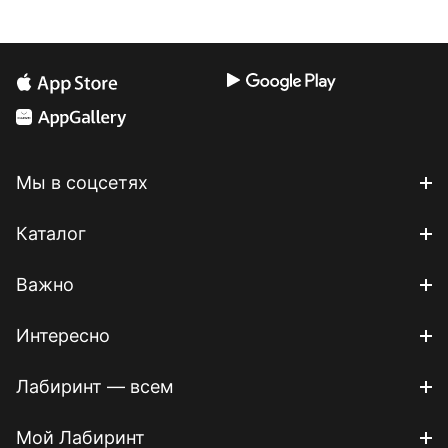
Мы в соцсетях
Каталог
Важно
Интересно
Лабиринт — всем
Мой Лабиринт