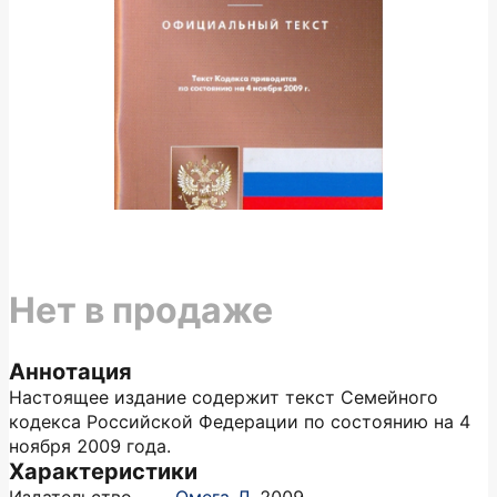
Нет в продаже
Аннотация
Настоящее издание содержит текст Семейного
кодекса Российской Федерации по состоянию на 4
ноября 2009 года.
Характеристики