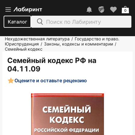
0
Каталог
Нехудожественная литература
Государство и право.
/
Юриспруденция
Законы, кодексы и комментарии
/
/
Семейный кодекс
Семейный кодекс РФ на
04.11.09
Оцените и оставьте рецензию