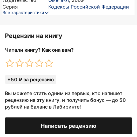
Издательство
Омега-Л
,
2009
Серия
Кодексы Российской Федерации
Все характеристики
Рецензии на книгу
Читали книгу? Как она вам?
+50 ₽ за рецензию
Вы можете стать одним из первых, кто напишет
рецензию на эту книгу, и получить бонус — до 50
рублей на баланс в Лабиринте!
Написать рецензию