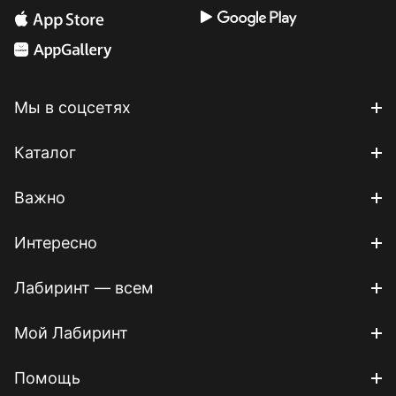
Мы в соцсетях
Каталог
Важно
Интересно
Лабиринт — всем
Мой Лабиринт
Помощь