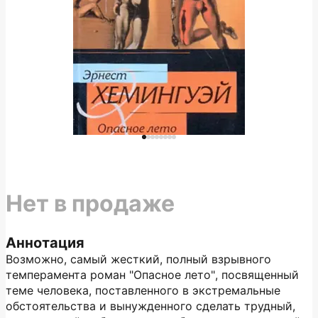
Нет в продаже
Аннотация
Возможно, самый жесткий, полный взрывного
темперамента роман "Опасное лето", посвященный
теме человека, поставленного в экстремальные
обстоятельства и вынужденного сделать трудный,