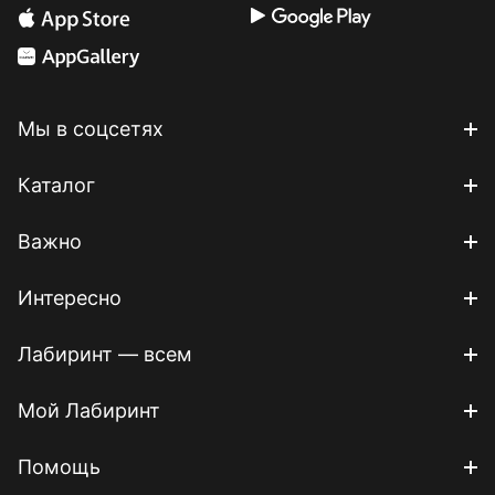
Мы в соцсетях
Каталог
Важно
Интересно
Лабиринт — всем
Мой Лабиринт
Помощь