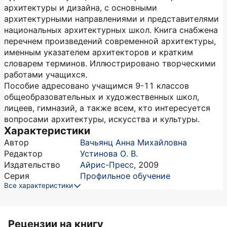
архитектуры и дизайна, с основными
архитектурными направлениями и представителями
национальных архитектурных школ. Книга снабжена
перечнем произведений современной архитектуры,
именным указателем архитекторов и кратким
словарем терминов. Иллюстрировано творческими
работами учащихся.
Пособие адресовано учащимся 9-11 классов
общеобразовательных и художественных школ,
лицеев, гимназий, а также всем, кто интересуется
вопросами архитектуры, искусства и культуры.
Характеристики
Автор
Вачьянц Анна Михайловна
Редактор
Устинова О. В.
Издательство
Айрис-Пресс
,
2009
Серия
Профильное обучение
Все характеристики
Рецензии на книгу