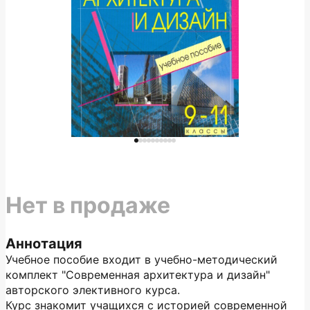
Нет в продаже
Аннотация
Учебное пособие входит в учебно-методический
комплект "Современная архитектура и дизайн"
авторского элективного курса.
Курс знакомит учащихся с историей современной