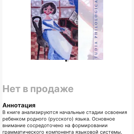
Нет в продаже
Аннотация
В книге анализируются начальные стадии освоения
ребенком родного (русского) языка. Основное
внимание сосредоточено на формировании
грамматического компонента языковой системы,