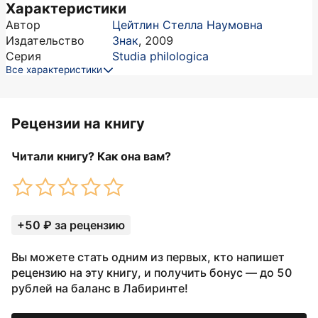
Характеристики
Автор
Цейтлин Стелла Наумовна
Издательство
Знак
,
2009
Серия
Studia philologica
Все характеристики
Рецензии на книгу
Читали книгу? Как она вам?
+50 ₽ за рецензию
Вы можете стать одним из первых, кто напишет
рецензию на эту книгу, и получить бонус — до 50
рублей на баланс в Лабиринте!