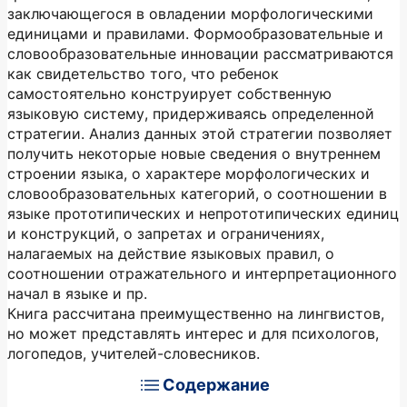
заключающегося в овладении морфологическими
единицами и правилами. Формообразовательные и
словообразовательные инновации рассматриваются
как свидетельство того, что ребенок
самостоятельно конструирует собственную
языковую систему, придерживаясь определенной
стратегии. Анализ данных этой стратегии позволяет
получить некоторые новые сведения о внутреннем
строении языка, о характере морфологических и
словообразовательных категорий, о соотношении в
языке прототипических и непрототипических единиц
и конструкций, о запретах и ограничениях,
налагаемых на действие языковых правил, о
соотношении отражательного и интерпретационного
начал в языке и пр.
Книга рассчитана преимущественно на лингвистов,
но может представлять интерес и для психологов,
логопедов, учителей-словесников.
Содержание