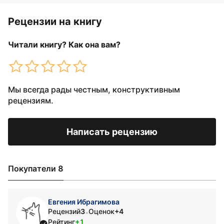
Рецензии на книгу
Читали книгу? Как она вам?
Мы всегда рады честным, конструктивным
рецензиям.
Написать рецензию
Покупатели 8
Евгения Ибрагимова
Рецензий
3
Оценок
+4
•
Рейтинг
+1