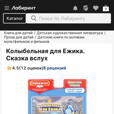
0
Каталог
Книги для детей
Детская художественная литература
/
/
Проза для детей
Детские книги по мотивам
/
мультфильмов и фильмов
Колыбельная для Ежика.
Сказка вслух
4.5
(12 оценок)
8 рецензий