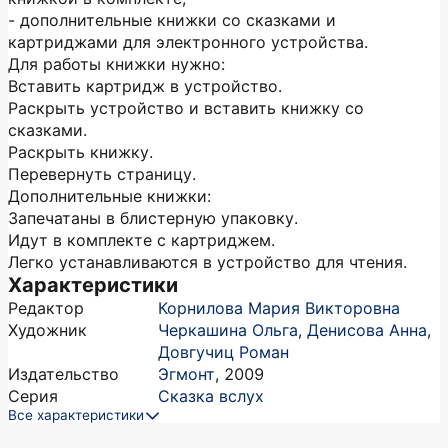
- дополнительные книжки со сказками и
картриджами для электронного устройства.
Для работы книжки нужно:
Вставить картридж в устройство.
Раскрыть устройство и вставить книжку со
сказками.
Раскрыть книжку.
Перевернуть страницу.
Дополнительные книжки:
Запечатаны в блистерную упаковку.
Идут в комплекте с картриджем.
Легко устанавливаются в устройство для чтения.
Характеристики
Редактор
Корнилова Мария Викторовна
Художник
Черкашина Ольга
,
Денисова Анна
,
Довгучиц Роман
Издательство
Эгмонт
,
2009
Серия
Сказка вслух
Все характеристики