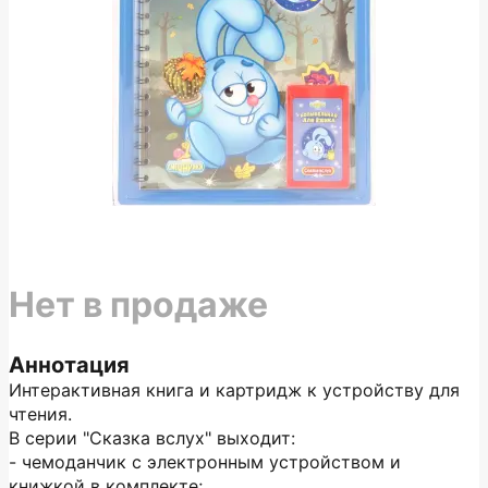
Нет в продаже
Аннотация
Интерактивная книга и картридж к устройству для
чтения.
В серии "Сказка вслух" выходит:
- чемоданчик с электронным устройством и
книжкой в комплекте;