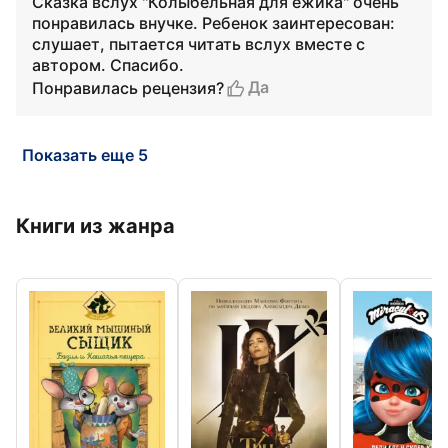
Сказка вслух "Колыбельная для ежика" очень
понравилась внучке. Ребенок заинтересован:
слушает, пытается читать вслух вместе с
автором. Спасибо.
Да
Понравилась рецензия?
Показать еще 5
Книги из жанра