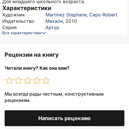
Для младшего школьного возраста.
Характеристики
Художник
Martinez Stephane
,
Cepo Robert
Издательство
Махаон
,
2010
Серия
Артур
Все характеристики
Рецензии на книгу
Читали книгу? Как она вам?
Мы всегда рады честным, конструктивным
рецензиям.
Написать рецензию