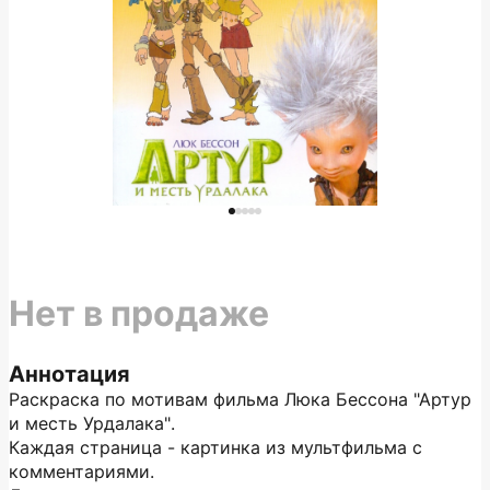
Нет в продаже
Аннотация
Раскраска по мотивам фильма Люка Бессона "Артур
и месть Урдалака".
Каждая страница - картинка из мультфильма с
комментариями.