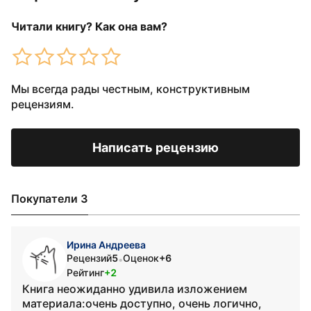
Читали книгу? Как она вам?
Мы всегда рады честным, конструктивным
рецензиям.
Написать рецензию
Покупатели 3
Ирина Андреева
Рецензий
5
Оценок
+6
•
Рейтинг
+2
Книга неожиданно удивила изложением
материала:очень доступно, очень логично,