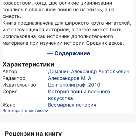
коварством, когда две великие цивилизации
сошлись в священной воине не на жизнь, а на
смерть.
Книга предназначена для широкого круга читателей,
интересующихся историей, а также может быть
использована как источник дополнительного
материала при изучении истории Средних веков.
Содержание
Характеристики
Автор
Доманин Александр Анатольевич
Редактор
Александров М. А.
Издательство
Центрполиграф
,
2010
Серия
История войн и военного
искусства
Жанр
Всемирная история
Все характеристики
Рецензии на книгу