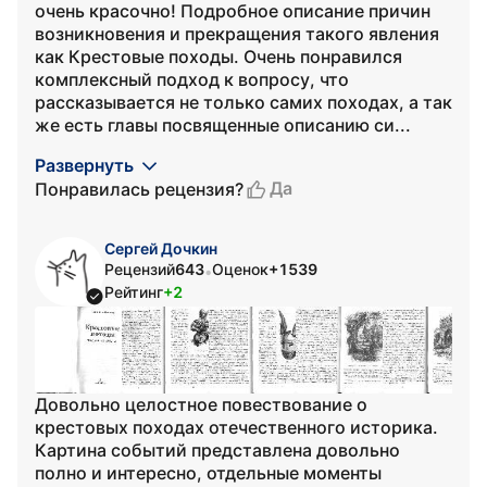
очень красочно! Подробное описание причин
возникновения и прекращения такого явления
как Крестовые походы. Очень понравился
комплексный подход к вопросу, что
рассказывается не только самих походах, а так
же есть главы посвященные описанию си...
Развернуть
Да
Понравилась рецензия?
Сергей Дочкин
Рецензий
643
Оценок
+1539
•
Рейтинг
+2
Довольно целостное повествование о
крестовых походах отечественного историка.
Картина событий представлена довольно
полно и интересно, отдельные моменты