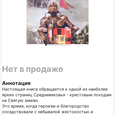
Нет в продаже
Аннотация
Настоящая книга обращается к одной из наиболее
ярких страниц Средневековья - крестовым походам
на Святую землю.
Это время, когда героизм и благородство
соседствовали с небывалой жестокостью и