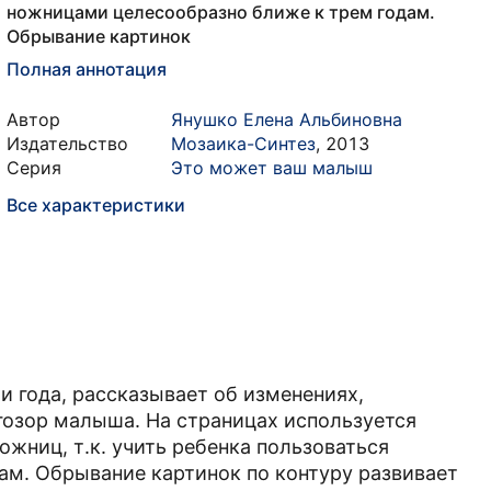
ножницами целесообразно ближе к трем годам.
Обрывание картинок
Полная аннотация
Автор
Янушко Елена Альбиновна
Издательство
Мозаика-Синтез
,
2013
Серия
Это может ваш малыш
Все характеристики
и года, рассказывает об изменениях,
гозор малыша. На страницах используется
жниц, т.к. учить ребенка пользоваться
ам. Обрывание картинок по контуру развивает