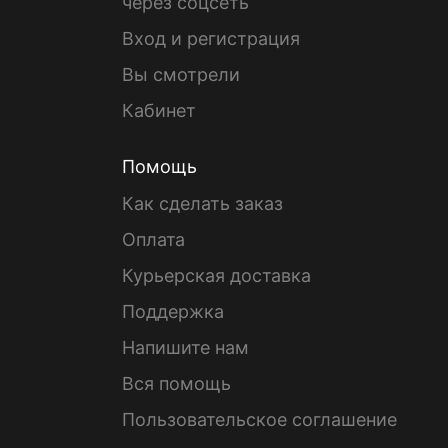
через соцсеть
Вход и регистрация
Вы смотрели
Кабинет
Помощь
Как сделать заказ
Оплата
Курьерская доставка
Поддержка
Напишите нам
Вся помощь
Пользовательское соглашение