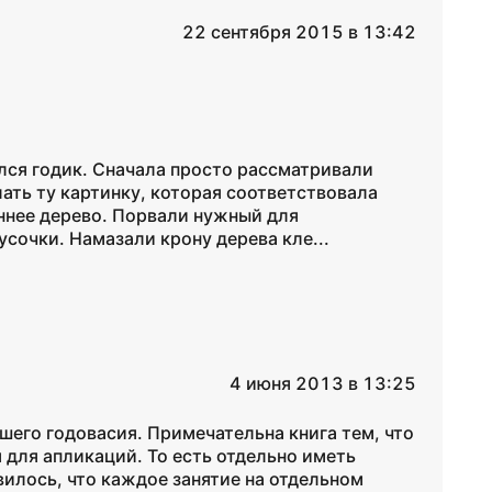
22 сентября 2015 в 13:42
лся годик. Сначала просто рассматривали
ать ту картинку, которая соответствовала
ннее дерево. Порвали нужный для
усочки. Намазали крону дерева кле...
4 июня 2013 в 13:25
шего годовасия. Примечательна книга тем, что
 для апликаций. То есть отдельно иметь
вилось, что каждое занятие на отдельном