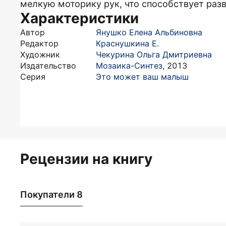
мелкую моторику рук, что способствует ра
Характеристики
Автор
Янушко Елена Альбиновна
Редактор
Краснушкина Е.
Художник
Чекурина Ольга Дмитриевна
Издательство
Мозаика-Синтез
,
2013
Серия
Это может ваш малыш
Рецензии на книгу
Покупатели 8