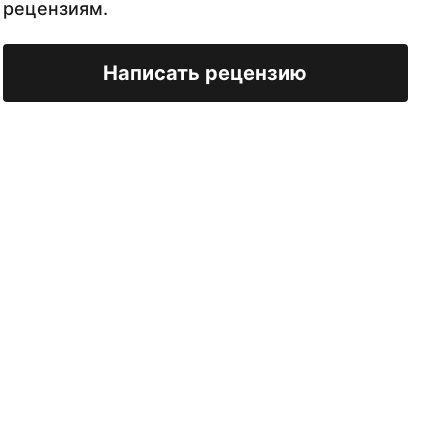
рецензиям.
Написать рецензию