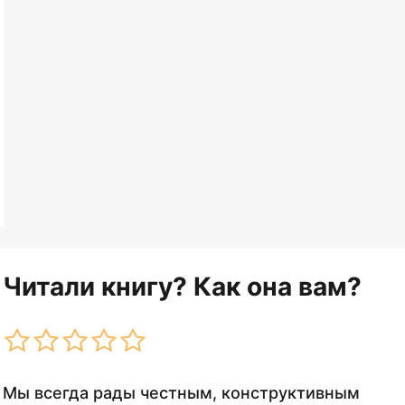
Читали книгу? Как она вам?
Мы всегда рады честным, конструктивным