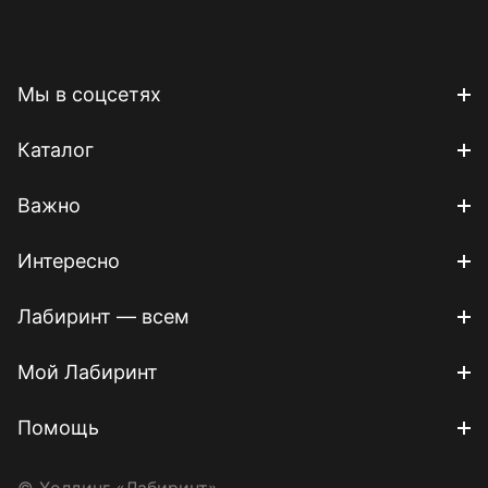
Мы в соцсетях
Каталог
Важно
Интересно
Лабиринт — всем
Мой Лабиринт
Помощь