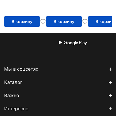
В корзину
В корзину
В корзин
Мы в соцсетях
Каталог
Важно
Интересно