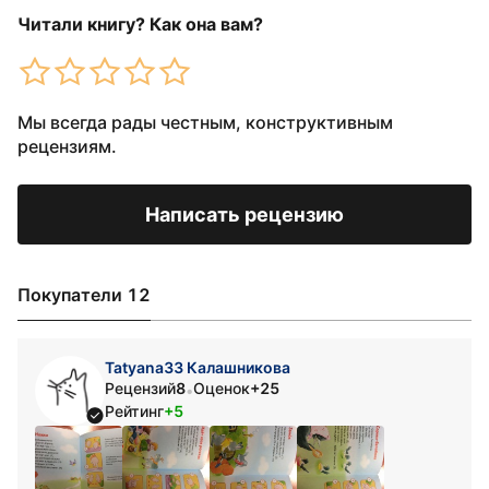
Читали книгу? Как она вам?
Мы всегда рады честным, конструктивным
рецензиям.
Написать рецензию
Покупатели 12
Tatyana33 Калашникова
Рецензий
8
Оценок
+25
•
Рейтинг
+5