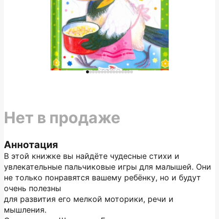
Нет в продаже
Аннотация
В этой книжке вы найдёте чудесные стихи и
увлекательные пальчиковые игры для малышей. Они
не только понравятся вашему ребёнку, но и будут
очень полезны
для развития его мелкой моторики, речи и
мышления.