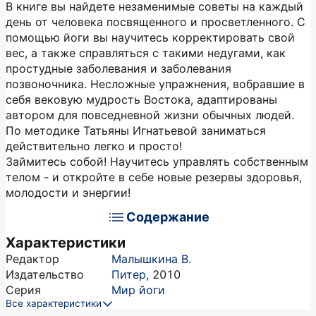
В книге вы найдете незаменимые советы на каждый
день от человека посвященного и просветленного. С
помощью йоги вы научитесь корректировать свой
вес, а также справляться с такими недугами, как
простудные заболевания и заболевания
позвоночника. Несложные упражнения, вобравшие в
себя вековую мудрость Востока, адаптированы
автором для повседневной жизни обычных людей.
По методике Татьяны Игнатьевой заниматься
действительно легко и просто!
Займитесь собой! Научитесь управлять собственным
телом - и откройте в себе новые резервы здоровья,
молодости и энергии!
Содержание
Характеристики
Редактор
Малышкина В.
Издательство
Питер
,
2010
Серия
Мир йоги
Все характеристики