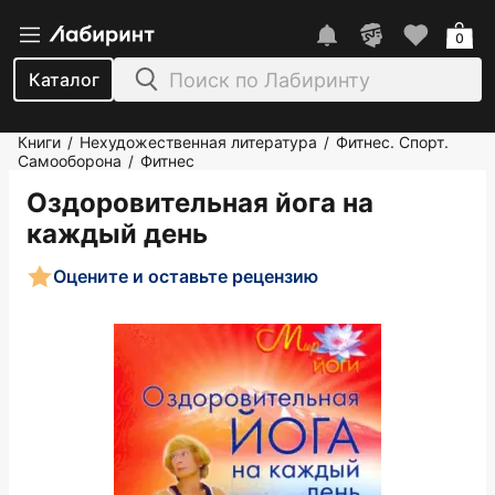
0
Каталог
Книги
Нехудожественная литература
Фитнес. Спорт.
/
/
Самооборона
Фитнес
/
Оздоровительная йога на
каждый день
Оцените и оставьте рецензию