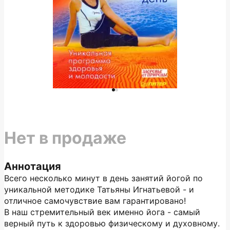
Нет в продаже
Аннотация
Всего несколько минут в день занятий йогой по
уникальной методике Татьяны Игнатьевой - и
отличное самочувствие вам гарантировано!
В наш стремительный век именно йога - самый
верный путь к здоровью физическому и духовному.