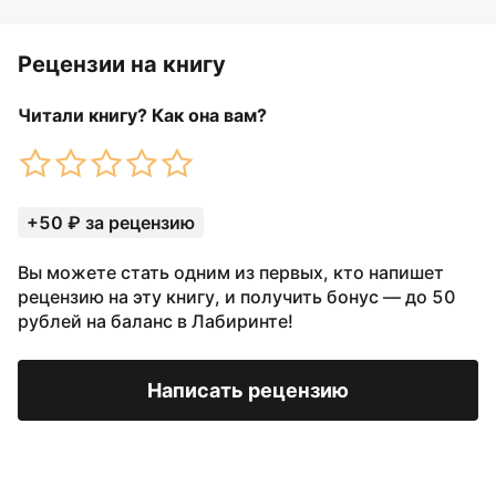
Рецензии на книгу
Читали книгу? Как она вам?
+50 ₽ за рецензию
Вы можете стать одним из первых, кто напишет
рецензию на эту книгу, и получить бонус — до 50
рублей на баланс в Лабиринте!
Написать рецензию