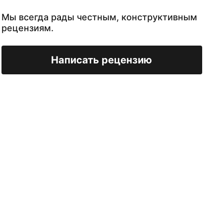
Мы всегда рады честным, конструктивным
рецензиям.
Написать рецензию