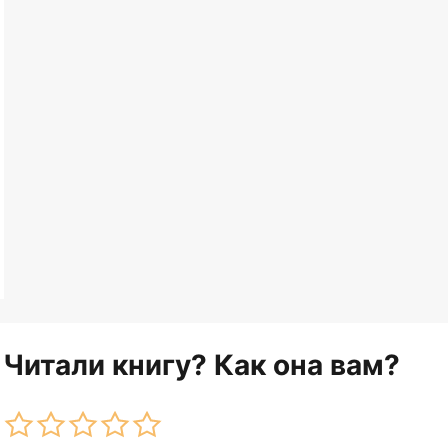
Читали книгу? Как она вам?