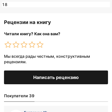
18
Рецензии на книгу
Читали книгу? Как она вам?
Мы всегда рады честным, конструктивным
рецензиям.
Написать рецензию
Покупатели 39