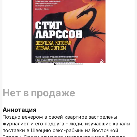
Нет в продаже
Аннотация
Поздно вечером в своей квартире застрелены
журналист и его подруга - люди, изучавшие каналы
поставки в Швецию секс-рабынь из Восточной