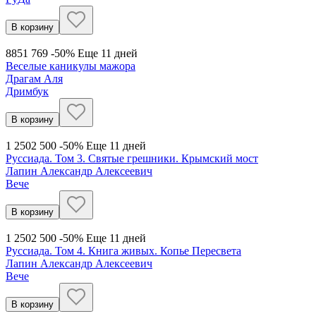
В корзину
885
1 769
-50%
Еще 11 дней
Веселые каникулы мажора
Драгам Аля
Дримбук
В корзину
1 250
2 500
-50%
Еще 11 дней
Руссиада. Том 3. Святые грешники. Крымский мост
Лапин Александр Алексеевич
Вече
В корзину
1 250
2 500
-50%
Еще 11 дней
Руссиада. Том 4. Книга живых. Копье Пересвета
Лапин Александр Алексеевич
Вече
В корзину