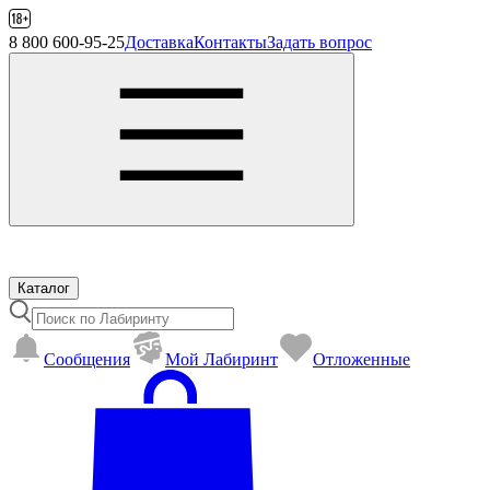
8 800 600-95-25
Доставка
Контакты
Задать вопрос
Каталог
Сообщения
Mой Лабиринт
Отложенные