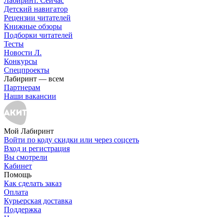
Лабиринт. Сейчас
Детский навигатор
Рецензии читателей
Книжные обзоры
Подборки читателей
Тесты
Новости Л.
Конкурсы
Спецпроекты
Лабиринт — всем
Партнерам
Наши вакансии
Мой Лабиринт
Войти по коду скидки или через соцсеть
Вход и регистрация
Вы смотрели
Кабинет
Помощь
Как сделать заказ
Оплата
Курьерская доставка
Поддержка