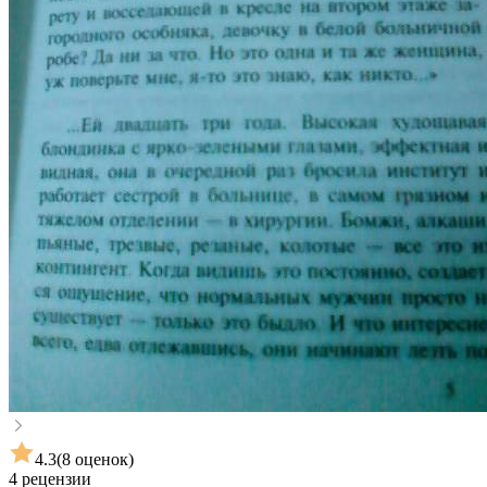
4.3
(8 оценок)
4 рецензии