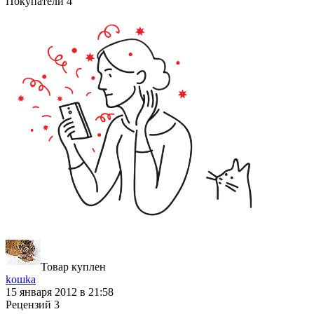
Покупатели 4
Товар куплен
koшka
15 января 2012 в 21:58
Рецензий
3