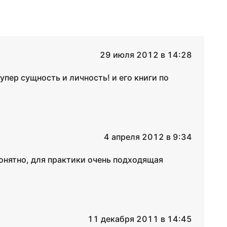
29 июля 2012 в 14:28
упер сущность и личность! и его книги по
4 апреля 2012 в 9:34
понятно, для практики очень подходящая
11 декабря 2011 в 14:45