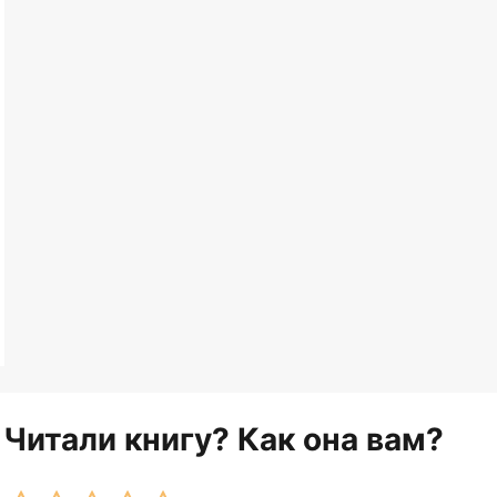
Читали книгу? Как она вам?