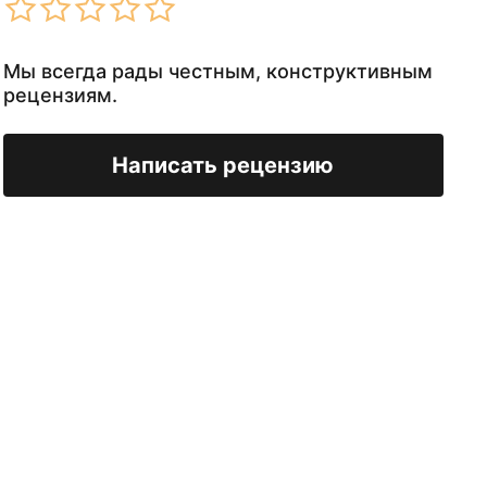
Мы всегда рады честным, конструктивным
рецензиям.
Написать рецензию