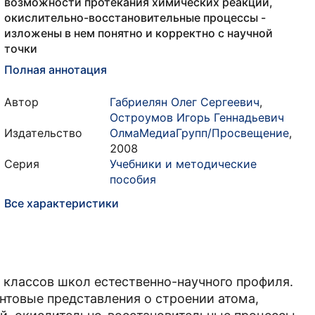
возможности протекания химических реакций,
окислительно-восстановительные процессы -
изложены в нем понятно и корректно с научной
точки
Полная аннотация
Автор
Габриелян Олег Сергеевич
,
Остроумов Игорь Геннадьевич
Издательство
ОлмаМедиаГрупп/Просвещение
,
2008
Серия
Учебники и методические
пособия
Все характеристики
 классов школ естественно-научного профиля.
нтовые представления о строении атома,