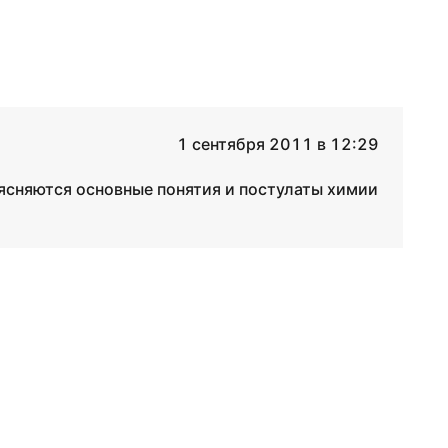
1 сентября 2011 в 12:29
ясняются основные понятия и постулаты химии