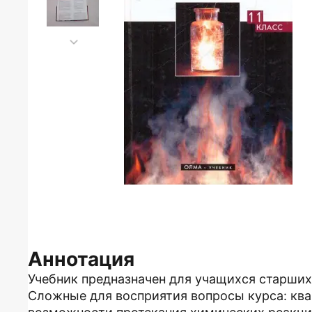
Аннотация
Учебник предназначен для учащихся старших
Сложные для восприятия вопросы курса: ква