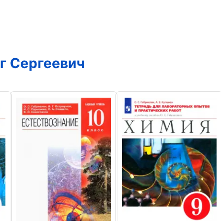
г Сергеевич