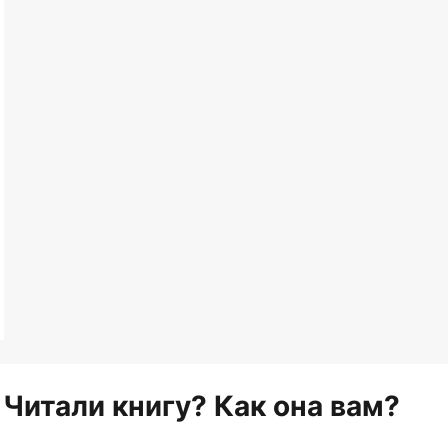
Читали книгу? Как она вам?