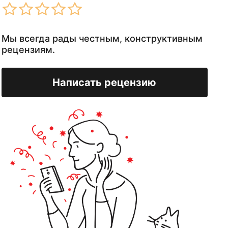
Мы всегда рады честным, конструктивным
рецензиям.
Написать рецензию