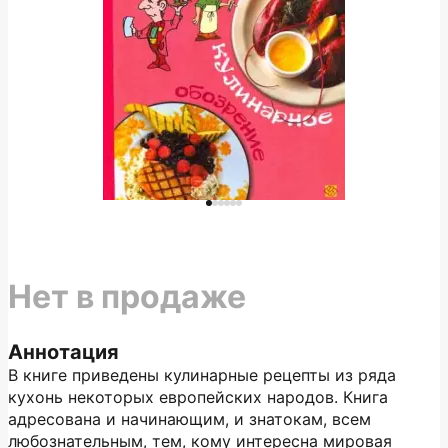
Нет в продаже
Аннотация
В книге приведены кулинарные рецепты из ряда
кухонь некоторых европейских народов. Книга
адресована и начинающим, и знатокам, всем
любознательным, тем, кому интересна мировая