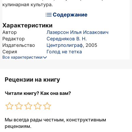
кулинарная культура.
Содержание
Характеристики
Автор
Лазерсон Илья Исаакович
Редактор
Середняков В. Н.
Издательство
Центрполиграф
,
2005
Серия
Голод не тетка
Все характеристики
Рецензии на книгу
Читали книгу? Как она вам?
Мы всегда рады честным, конструктивным
рецензиям.