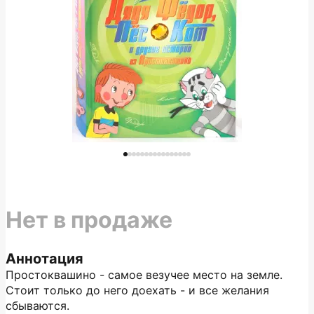
Нет в продаже
Аннотация
Простоквашино - самое везучее место на земле.
Стоит только до него доехать - и все желания
сбываются.