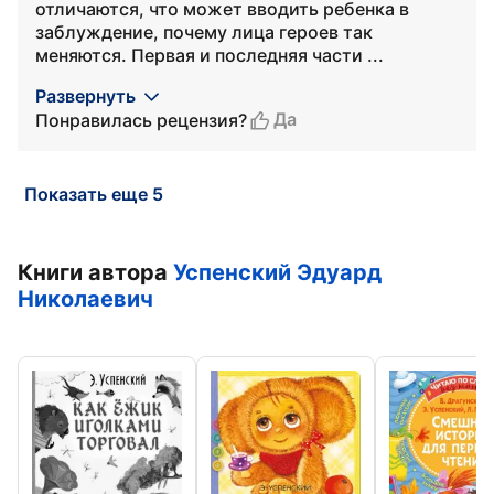
отличаются, что может вводить ребенка в
заблуждение, почему лица героев так
меняются. Первая и последняя части ...
Развернуть
Да
Понравилась рецензия?
Показать еще 5
Книги автора
Успенский Эдуард
Николаевич