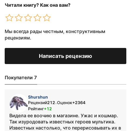
Читали книгу? Как она вам?
Мы всегда рады честным, конструктивным
рецензиям.
Написать рецензию
Покупатели 7
Shurshun
Рецензий
212
Оценок
+2364
•
Рейтинг
+12
Видела ее воочию в магазине. Ужас и кошмар.
Так изуродовать известных героев мультика.
Известных настолько, что перерисовывать их в