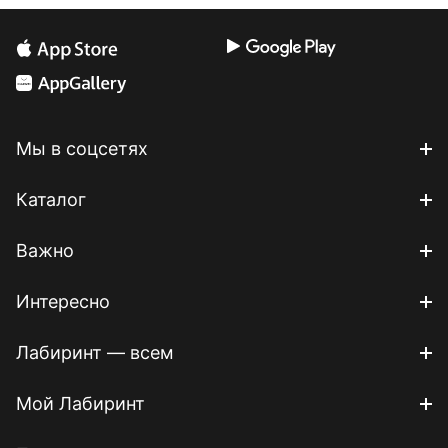
Мы в соцсетях
Каталог
Важно
Интересно
Лабиринт — всем
Мой Лабиринт