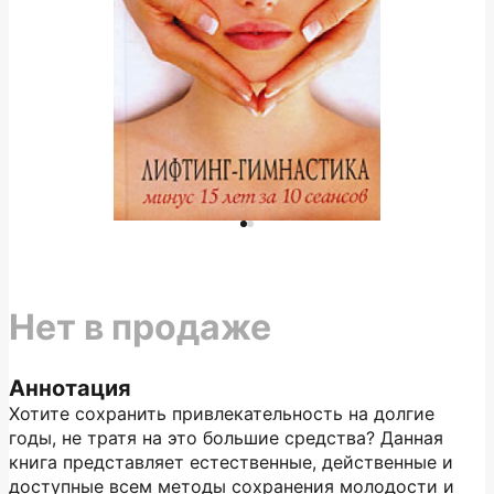
Нет в продаже
Аннотация
Хотите сохранить привлекательность на долгие
годы, не тратя на это большие средства? Данная
книга представляет естественные, действенные и
доступные всем методы сохранения молодости и