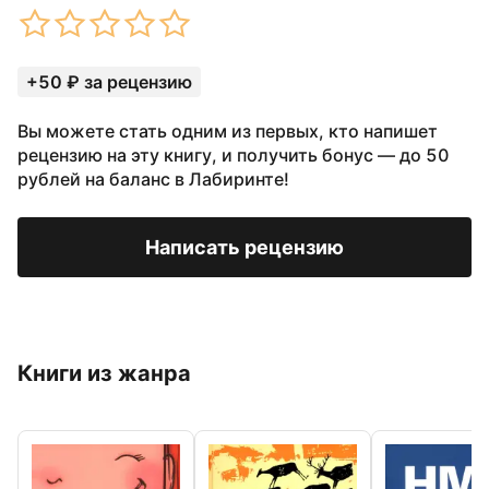
+50 ₽ за рецензию
Вы можете стать одним из первых, кто напишет
рецензию на эту книгу, и получить бонус — до 50
рублей на баланс в Лабиринте!
Написать рецензию
Книги из жанра