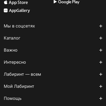
Мы в соцсетях
Каталог
Важно
Интересно
Лабиринт — всем
Мой Лабиринт
Помощь