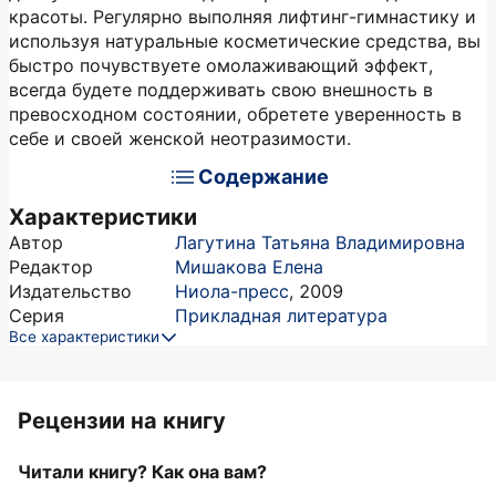
красоты. Регулярно выполняя лифтинг-гимнастику и
используя натуральные косметические средства, вы
быстро почувствуете омолаживающий эффект,
всегда будете поддерживать свою внешность в
превосходном состоянии, обретете уверенность в
себе и своей женской неотразимости.
Содержание
Характеристики
Автор
Лагутина Татьяна Владимировна
Редактор
Мишакова Елена
Издательство
Ниола-пресс
,
2009
Серия
Прикладная литература
Все характеристики
Рецензии на книгу
Читали книгу? Как она вам?