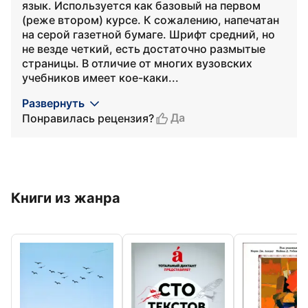
язык. Используется как базовый на первом
(реже втором) курсе. К сожалению, напечатан
на серой газетной бумаге. Шрифт средний, но
не везде четкий, есть достаточно размытые
страницы. В отличие от многих вузовских
учебников имеет кое-каки...
Развернуть
Да
Понравилась рецензия?
Книги из жанра