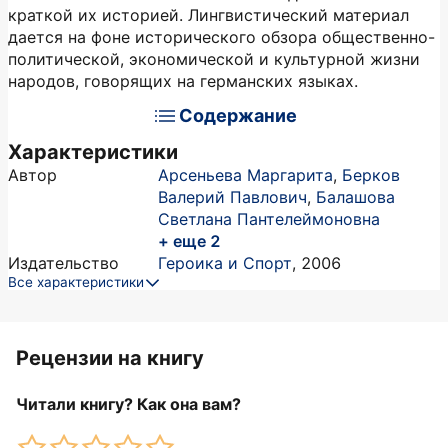
краткой их историей. Лингвистический материал
дается на фоне исторического обзора общественно-
политической, экономической и культурной жизни
народов, говорящих на германских языках.
Содержание
Характеристики
Автор
Арсеньева Маргарита
,
Берков
Валерий Павлович
,
Балашова
Светлана Пантелеймоновна
+ еще 2
Издательство
Героика и Спорт
,
2006
Все характеристики
Рецензии на книгу
Читали книгу? Как она вам?