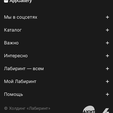
Мы в соцсетях
Каталог
Важно
Интересно
Лабиринт — всем
Мой Лабиринт
Помощь
© Холдинг «Лабиринт»