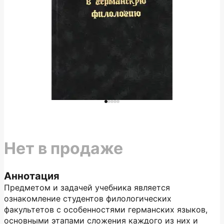
Нет в продаже
Аннотация
Предметом и задачей учебника является
ознакомление студентов филологических
факультетов с особенностями германских языков,
основными этапами сложения каждого из них и