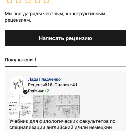
Мы всегда рады честным, конструктивным
рецензиям.
Написать рецензию
Покупатели 1
Лада Гладченко
Рецензий
16
Оценок
+41
•
Рейтинг
+2
Учебник для филологических факультетов по
специализации английский и/или немецкий