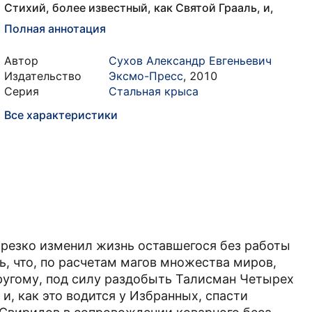
Стихий, более известный, как Святой Грааль, и,
Полная аннотация
Автор
Сухов Александр Евгеньевич
Издательство
Эксмо-Пресс
,
2010
Серия
Стальная крыса
Все характеристики
резко изменил жизнь оставшегося без работы
, что, по расчетам магов множества миров,
другому, под силу раздобыть Талисман Четырех
 и, как это водится у Избранных, спасти