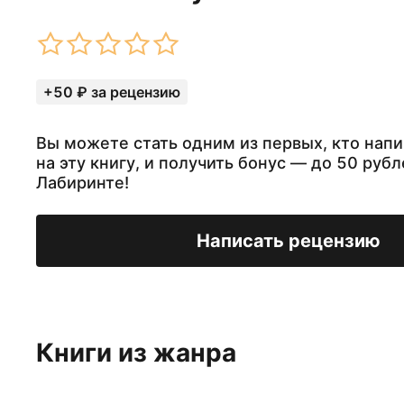
+50 ₽ за рецензию
Вы можете стать одним из первых, кто нап
на эту книгу, и получить бонус — до 50 рубл
Лабиринте!
Написать рецензию
Книги из жанра