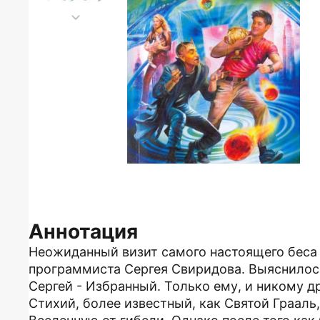
Аннотация
Неожиданный визит самого настоящего беса 
программиста Сергея Свиридова. Выяснилось
Сергей - Избранный. Только ему, и никому 
Стихий, более известный, как Святой Грааль,