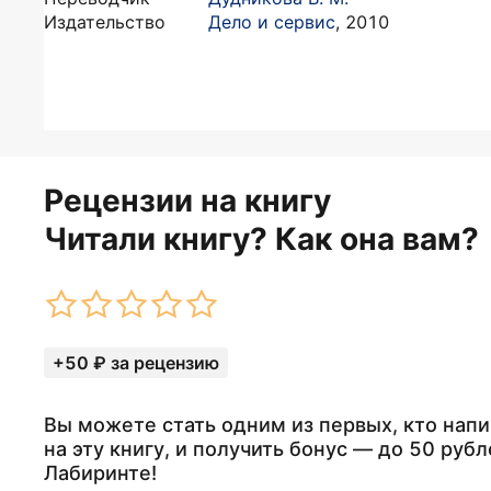
Издательство
Дело и сервис
,
2010
Рецензии на книгу
Читали книгу? Как она вам?
+50 ₽ за рецензию
Вы можете стать одним из первых, кто нап
на эту книгу, и получить бонус — до 50 рубл
Лабиринте!