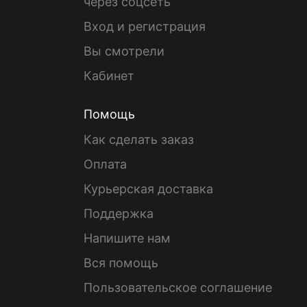
через соцсеть
Вход и регистрация
Вы смотрели
Кабинет
Помощь
Как сделать заказ
Оплата
Курьерская доставка
Поддержка
Напишите нам
Вся помощь
Пользовательское соглашение