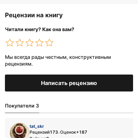
Рецензии на книгу
Читали книгу? Как она вам?
Мы всегда рады честным, конструктивным
рецензиям.
Написать рецензию
Покупатели 3
tat_skr
Рецензий
173
Оценок
+187
•