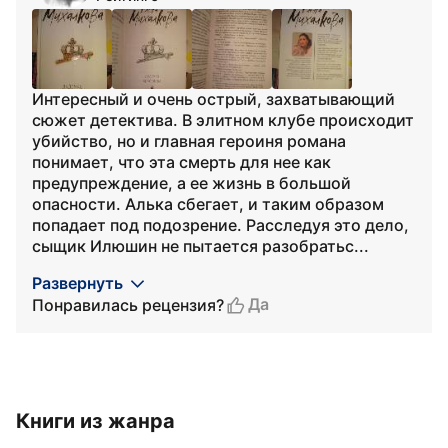
Интересный и очень острый, захватывающий
сюжет детектива. В элитном клубе происходит
убийство, но и главная героиня романа
понимает, что эта смерть для нее как
предупреждение, а ее жизнь в большой
опасности. Алька сбегает, и таким образом
попадает под подозрение. Расследуя это дело,
сыщик Илюшин не пытается разобратьс...
Развернуть
Да
Понравилась рецензия?
Книги из жанра