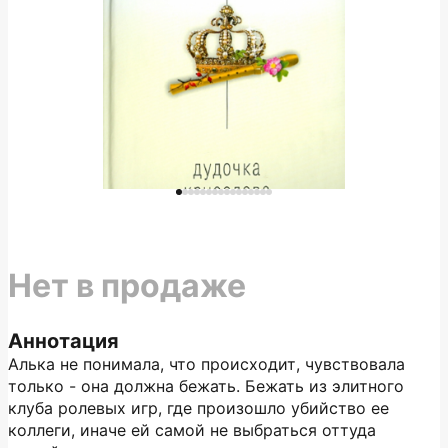
Нет в продаже
Аннотация
Алька не понимала, что происходит, чувствовала
только - она должна бежать. Бежать из элитного
клуба ролевых игр, где произошло убийство ее
коллеги, иначе ей самой не выбраться оттуда