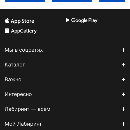
Мы в соцсетях
Каталог
Важно
Интересно
Лабиринт — всем
Мой Лабиринт