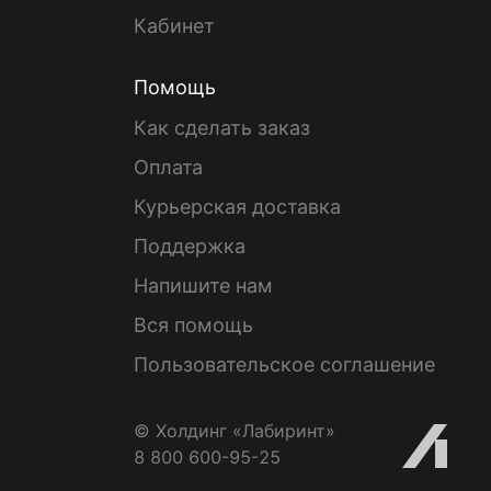
Кабинет
Помощь
Как сделать заказ
Оплата
Курьерская доставка
Поддержка
Напишите нам
Вся помощь
Пользовательское соглашение
© Холдинг «Лабиринт»
8 800 600-95-25