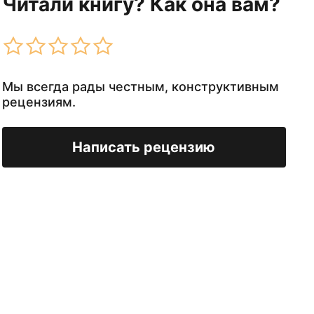
Читали книгу? Как она вам?
Мы всегда рады честным, конструктивным
рецензиям.
Написать рецензию