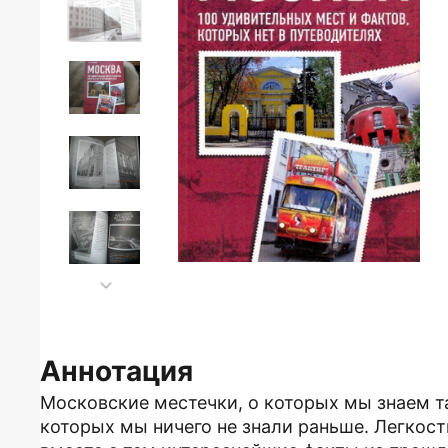
Аннотация
Московские местечки, о которых мы знаем так
которых мы ничего не знали раньше. Легкост