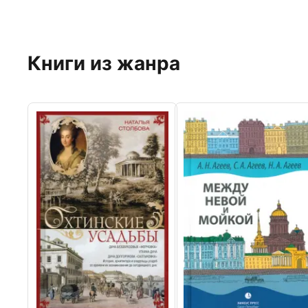
Книги из жанра