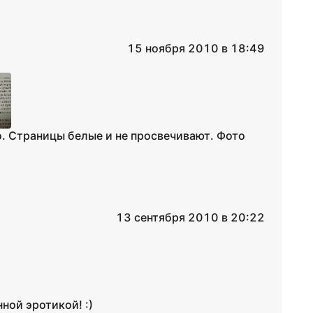
15 ноября 2010 в 18:49
о. Страницы белые и не просвечивают. Фото
13 сентября 2010 в 20:22
ной эротикой! :)