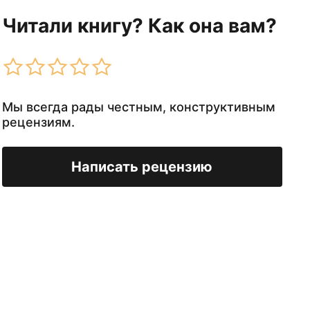
Читали книгу? Как она вам?
Мы всегда рады честным, конструктивным
рецензиям.
Написать рецензию