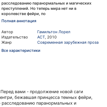
расследованию паранормальных и магических
преступлений. Но теперь мира нет ни в
королевстве фейри, по
Полная аннотация
Автор
Гамильтон Лорел
Издательство
АСТ
,
2010
Жанр
Современная зарубежная проза
Все характеристики
Перед вами - продолжение новой саги
ентри, бежавшая принцесса темных фейри,
о расследованию паранормальных и