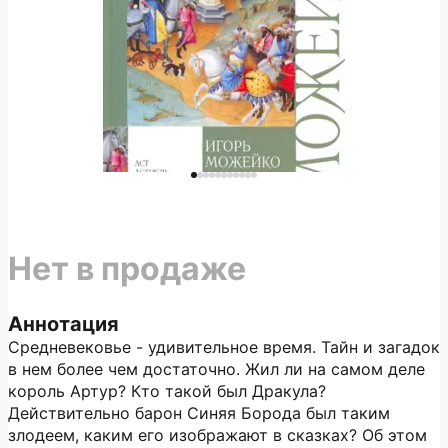
Нет в продаже
Аннотация
Средневековье - удивительное время. Тайн и загадок
в нем более чем достаточно. Жил ли на самом деле
король Артур? Кто такой был Дракула?
Действительно барон Синяя Борода был таким
злодеем, каким его изображают в сказках? Об этом