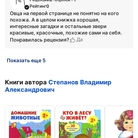
•
Рейтинг
0
Овца на первой странице не понятно на кого
похожа. А в целом книжка хорошая,
интересные загадки и остальные звери
красивые, красочные, похожие сами на себя.
Да
Понравилась рецензия?
Показать еще 5
Книги автора
Степанов Владимир
Александрович