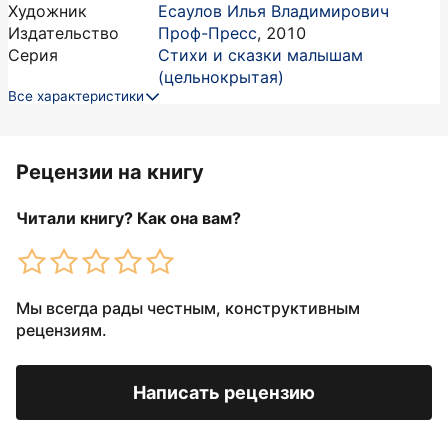
Художник
Есаулов Илья Владимирович
Издательство
Проф-Пресс
,
2010
Серия
Стихи и сказки малышам
(цельнокрытая)
Все характеристики
Рецензии на книгу
Читали книгу? Как она вам?
Мы всегда рады честным, конструктивным
рецензиям.
Написать рецензию