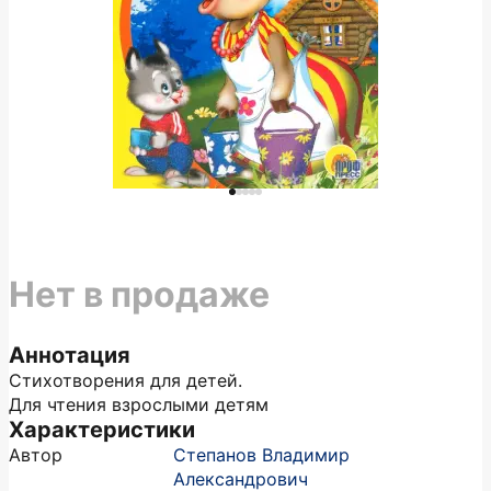
Нет в продаже
Аннотация
Стихотворения для детей.
Для чтения взрослыми детям
Характеристики
Автор
Степанов Владимир
Александрович