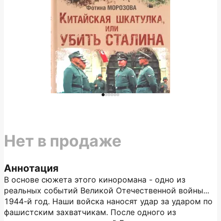
Нет в продаже
Аннотация
В основе сюжета этого киноромана - одно из
реальных событий Великой Отечественной войны...
1944-й год. Наши войска наносят удар за ударом по
фашистским захватчикам. После одного из