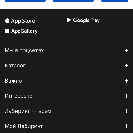
Мы в соцсетях
Каталог
Важно
Интересно
Лабиринт — всем
Мой Лабиринт