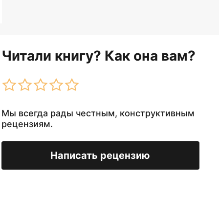
Читали книгу? Как она вам?
Мы всегда рады честным, конструктивным
рецензиям.
Написать рецензию