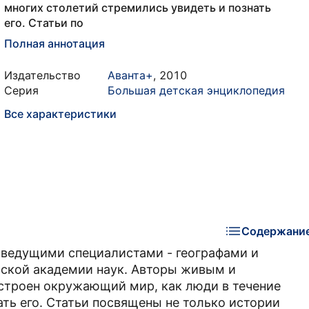
многих столетий стремились увидеть и познать
его. Статьи по
Полная аннотация
Издательство
Аванта+
,
2010
Серия
Большая детская энциклопедия
Все характеристики
Содержани
е ведущими специалистами - географами и
йской академии наук. Авторы живым и
строен окружающий мир, как люди в течение
ть его. Статьи посвящены не только истории