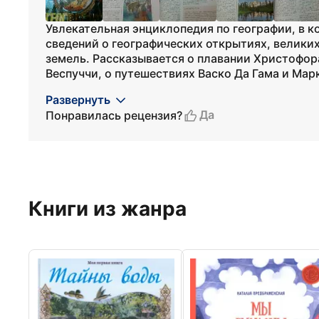
Увлекательная энциклопедия по географии, в 
сведений о географических открытиях, велики
земель. Рассказывается о плавании Христофор
Веспуччи, о путешествиях Васко Да Гама и Марк
Развернуть
Да
Понравилась рецензия?
Книги из жанра