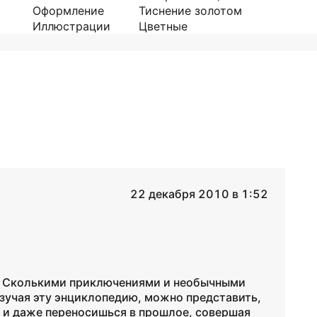
Оформление
Тиснение золотом
Иллюстрации
Цветные
22 декабря 2010 в 1:52
к. Сколькими приключениями и необычными
зучая эту энциклопедию, можно представить,
 и даже переносишься в прошлое, совершая