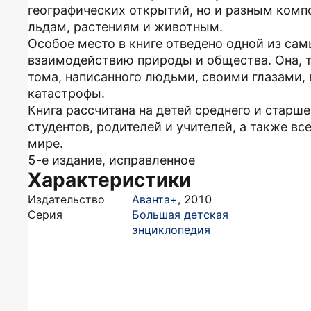
географических открытий, но и разным комп
льдам, растениям и животным.
Особое место в книге отведено одной из са
взаимодействию природы и общества. Она, та
тома, написанного людьми, своими глазами,
катастрофы.
Книга рассчитана на детей среднего и старше
студентов, родителей и учителей, а также в
мире.
5-е издание, исправленное
Характеристики
Издательство
Аванта+
,
2010
Серия
Большая детская
энциклопедия