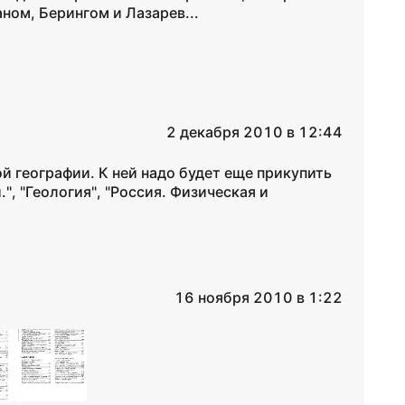
ном, Берингом и Лазарев...
2 декабря 2010 в 12:44
ой географии. К ней надо будет еще прикупить
", "Геология", "Россия. Физическая и
16 ноября 2010 в 1:22