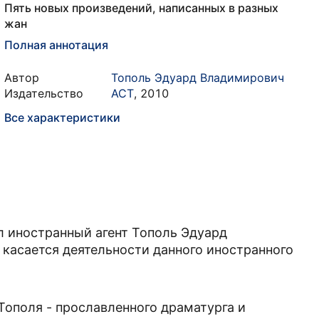
Пять новых произведений, написанных в разных
жан
Полная аннотация
Автор
Тополь Эдуард Владимирович
Издательство
АСТ
,
2010
Все характеристики
 иностранный агент Тополь Эдуард
касается деятельности данного иностранного
Тополя - прославленного драматурга и