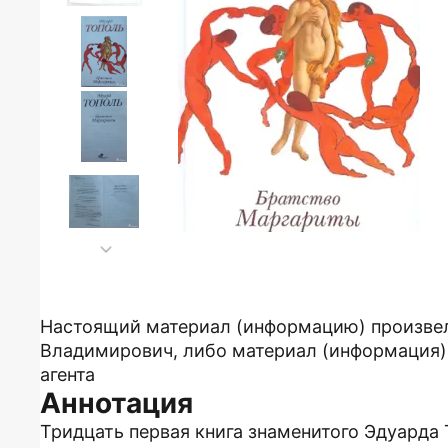
Настоящий материал (информацию) произвел
Владимирович, либо материал (информация) 
агента
Аннотация
Тридцать первая книга знаменитого Эдуарда 