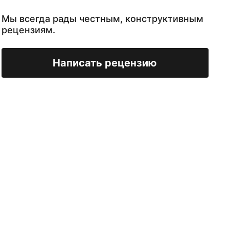
Мы всегда рады честным, конструктивным
рецензиям.
Написать рецензию