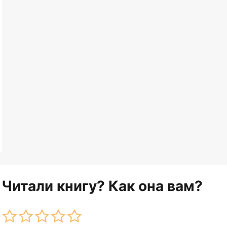
Читали книгу? Как она вам?