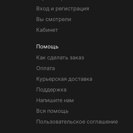
Вход и регистрация
Вы смотрели
Кабинет
Помощь
Как сделать заказ
Оплата
Курьерская доставка
Поддержка
Напишите нам
Вся помощь
Пользовательское соглашение