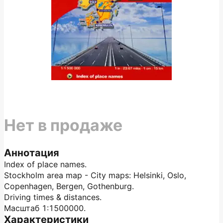
Нет в продаже
Аннотация
Index of place names.
Stockholm area map - City maps: Helsinki, Oslo,
Copenhagen, Bergen, Gothenburg.
Driving times & distances.
Масштаб 1:1500000.
Характеристики