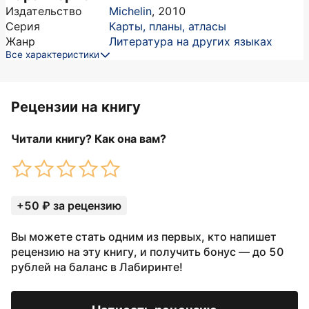
Издательство
Michelin
,
2010
Серия
Карты, планы, атласы
Жанр
Литература на других языках
Все характеристики
Рецензии на книгу
Читали книгу? Как она вам?
+50 ₽ за рецензию
Вы можете стать одним из первых, кто напишет
рецензию на эту книгу, и получить бонус — до 50
рублей на баланс в Лабиринте!