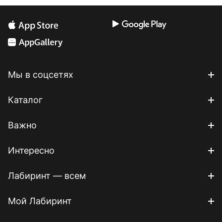
Мы в соцсетях
Каталог
Важно
Интересно
Лабиринт — всем
Мой Лабиринт