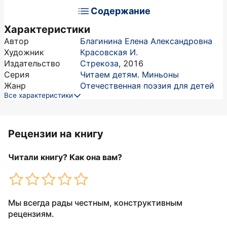
Содержание
Характеристики
Автор
Благинина Елена Александровна
Художник
Красовская И.
Издательство
Стрекоза
,
2016
Серия
Читаем детям. Миньоны
Жанр
Отечественная поэзия для детей
Все характеристики
Рецензии на книгу
Читали книгу? Как она вам?
Мы всегда рады честным, конструктивным
рецензиям.