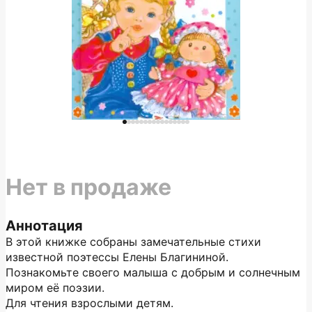
Нет в продаже
Аннотация
В этой книжке собраны замечательные стихи
известной поэтессы Елены Благининой.
Познакомьте своего малыша с добрым и солнечным
миром её поэзии.
Для чтения взрослыми детям.