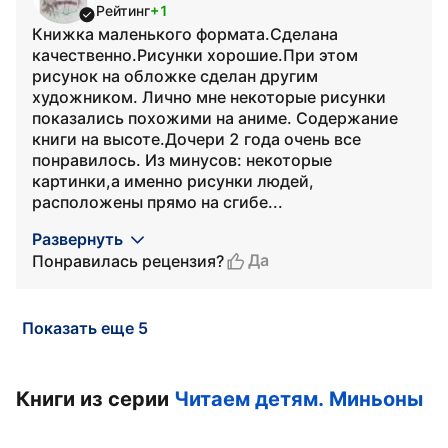
Рейтинг
+1
Книжка маленького формата.Сделана
качественно.Рисунки хорошие.При этом
рисунок на обложке сделан другим
художником. Лично мне некоторые рисунки
показались похожими на аниме. Содержание
книги на высоте.Дочери 2 года очень все
понравилось. Из минусов: некоторые
картинки,а именно рисунки людей,
расположены прямо на сгибе...
Развернуть
Да
Понравилась рецензия?
Показать еще 5
Книги из серии
Читаем детям. Миньоны