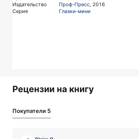
Издательство
Проф-Пресс
,
2016
Серия
Глазки-мини
Рецензии на книгу
Покупатели 5