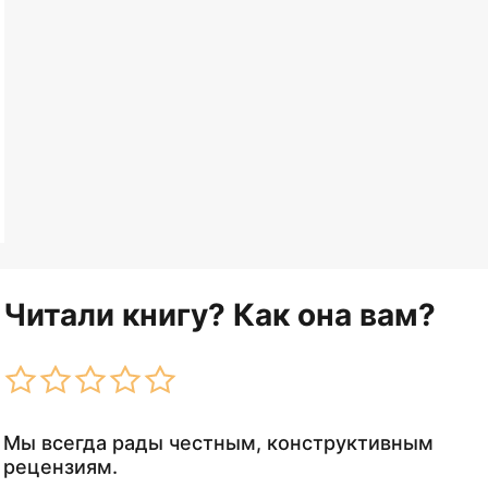
Читали книгу? Как она вам?
Мы всегда рады честным, конструктивным
рецензиям.