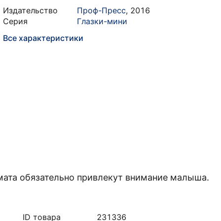
Издательство
Проф-Пресс
,
2016
Серия
Глазки-мини
Все характеристики
ата обязательно привлекут внимание малыша.
ID товара
231336