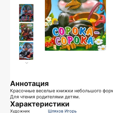
Аннотация
Красочные веселые книжки небольшого форм
Для чтения родителями детям.
Характеристики
Художник
Шляхов Игорь