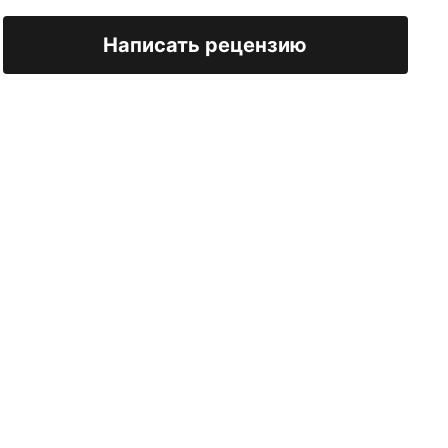
Написать рецензию