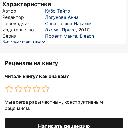
Характеристики
Автор
Кубо Тайто
Редактор
Логунова Анна
Переводчик
Саватюгина Наталия
Издательство
Эксмо-Пресс
,
2010
Серия
Проект Манга. Bleach
Все характеристики
Рецензии на книгу
Читали книгу? Как она вам?
Мы всегда рады честным, конструктивным
рецензиям.
Написать рецензию