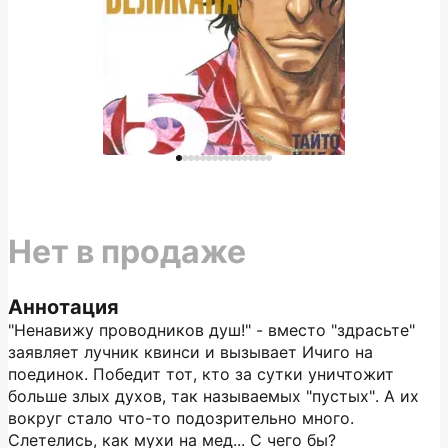
Нет в продаже
Аннотация
"Ненавижу проводников душ!" - вместо "здрасьте"
заявляет лучник квинси и вызывает Ичиго на
поединок. Победит тот, кто за сутки уничтожит
больше злых духов, так называемых "пустых". А их
вокруг стало что-то подозрительно много.
Слетелись, как мухи на мед... С чего бы?