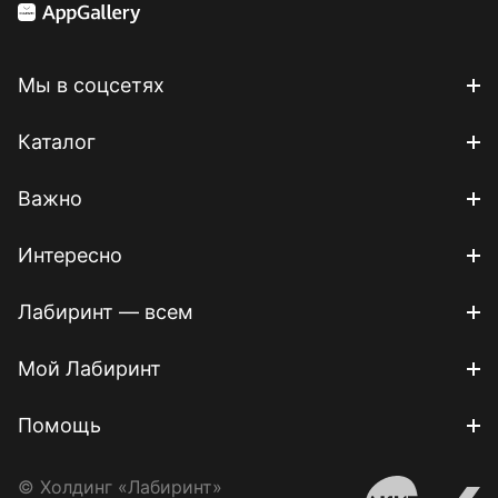
Мы в соцсетях
Каталог
Важно
Интересно
Лабиринт — всем
Мой Лабиринт
Помощь
© Холдинг «Лабиринт»